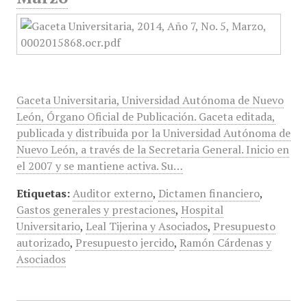
Gaceta Universitaria, Universidad Autónoma de Nuevo
León, Órgano Oficial de Publicación. Gaceta editada,
publicada y distribuida por la Universidad Autónoma de
Nuevo León, a través de la Secretaria General. Inicio en
el 2007 y se mantiene activa. Su…
Etiquetas:
Auditor externo
,
Dictamen financiero
,
Gastos generales y prestaciones
,
Hospital
Universitario
,
Leal Tijerina y Asociados
,
Presupuesto
autorizado
,
Presupuesto jercido
,
Ramón Cárdenas y
Asociados