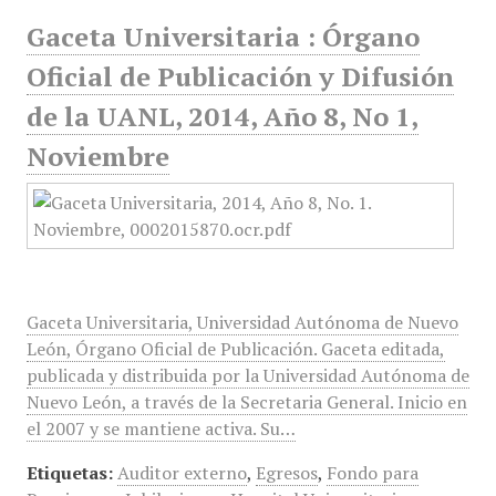
Gaceta Universitaria : Órgano
Oficial de Publicación y Difusión
de la UANL, 2014, Año 8, No 1,
Noviembre
Gaceta Universitaria, Universidad Autónoma de Nuevo
León, Órgano Oficial de Publicación. Gaceta editada,
publicada y distribuida por la Universidad Autónoma de
Nuevo León, a través de la Secretaria General. Inicio en
el 2007 y se mantiene activa. Su…
Etiquetas:
Auditor externo
,
Egresos
,
Fondo para