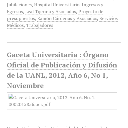
Jubilaciones
,
Hospital Universitario
,
Ingresos y
Egresos
,
Leal Tijerina y Asociados
,
Proyecto de
presupuestos
,
Ramón Cárdenas y Asociados
,
Servicios
Médicos
,
Trabajadores
Gaceta Universitaria : Órgano
Oficial de Publicación y Difusión
de la UANL, 2012, Año 6, No 1,
Noviembre