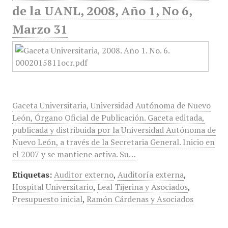
de la UANL, 2008, Año 1, No 6,
Marzo 31
Gaceta Universitaria, Universidad Autónoma de Nuevo
León, Órgano Oficial de Publicación. Gaceta editada,
publicada y distribuida por la Universidad Autónoma de
Nuevo León, a través de la Secretaria General. Inicio en
el 2007 y se mantiene activa. Su…
Etiquetas:
Auditor externo
,
Auditoría externa
,
Hospital Universitario
,
Leal Tijerina y Asociados
,
Presupuesto inicial
,
Ramón Cárdenas y Asociados