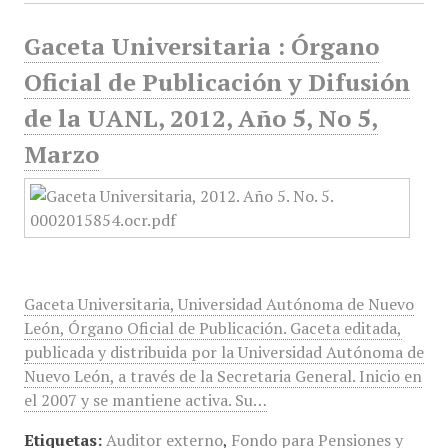
Gaceta Universitaria : Órgano
Oficial de Publicación y Difusión
de la UANL, 2012, Año 5, No 5,
Marzo
Gaceta Universitaria, Universidad Autónoma de Nuevo
León, Órgano Oficial de Publicación. Gaceta editada,
publicada y distribuida por la Universidad Autónoma de
Nuevo León, a través de la Secretaria General. Inicio en
el 2007 y se mantiene activa. Su…
Etiquetas:
Auditor externo
,
Fondo para Pensiones y