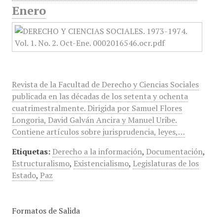
Enero
Revista de la Facultad de Derecho y Ciencias Sociales
publicada en las décadas de los setenta y ochenta
cuatrimestralmente. Dirigida por Samuel Flores
Longoria, David Galván Ancira y Manuel Uribe.
Contiene artículos sobre jurisprudencia, leyes,…
Etiquetas:
Derecho a la información
,
Documentación
,
Estructuralismo
,
Existencialismo
,
Legislaturas de los
Estado
,
Paz
Formatos de Salida