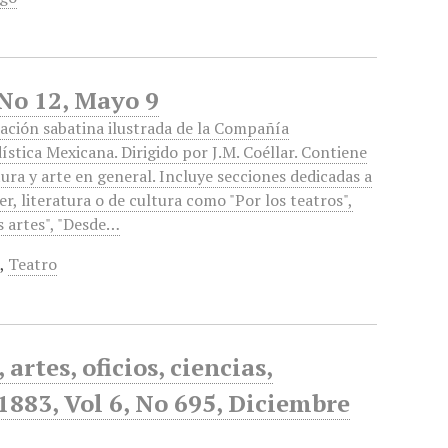
 No 12, Mayo 9
ación sabatina ilustrada de la Compañía
ística Mexicana. Dirigido por J.M. Coéllar. Contiene
tura y arte en general. Incluye secciones dedicadas a
er, literatura o de cultura como "Por los teatros",
s artes", "Desde…
.
,
Teatro
artes, oficios, ciencias,
 1883, Vol 6, No 695, Diciembre