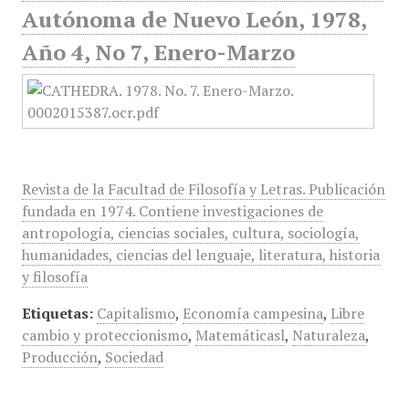
Autónoma de Nuevo León, 1978,
Año 4, No 7, Enero-Marzo
Revista de la Facultad de Filosofía y Letras. Publicación
fundada en 1974. Contiene investigaciones de
antropología, ciencias sociales, cultura, sociología,
humanidades, ciencias del lenguaje, literatura, historia
y filosofía
Etiquetas:
Capitalismo
,
Economía campesina
,
Libre
cambio y proteccionismo
,
Matemáticasl
,
Naturaleza
,
Producción
,
Sociedad