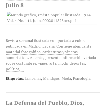
Julio 8
Revista semanal ilustrada con portada a color,
publicada en Madrid, España. Contiene abundante
material fotográfico, caricaturas y viñetas
humorísticas. Además, presenta información variada
sobre costumbres, viajes, arte, moda, deportes,
política,…
Etiquetas:
Limosnas
,
Mendigos
,
Moda
,
Psicología
La Defensa del Pueblo, Dios,