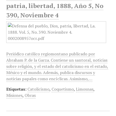
patria, libertad, 1888, Año 5, No
390, Noviembre 4
Periódico católico regiomontano publicado por
Abraham P. de la Garza. Contiene un santoral, noticias
sobre religión, y el estado del catolicismo en el estado,
México y el mundo. Además, publica discursos y
noticias papales como encíclicas. Asimismo,…
Etiquetas:
Catolicismo
,
Coquetismo
,
Limosnas
,
Misiones
,
Obras