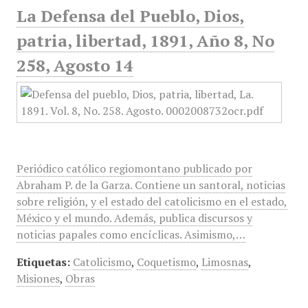
La Defensa del Pueblo, Dios,
patria, libertad, 1891, Año 8, No
258, Agosto 14
Periódico católico regiomontano publicado por
Abraham P. de la Garza. Contiene un santoral, noticias
sobre religión, y el estado del catolicismo en el estado,
México y el mundo. Además, publica discursos y
noticias papales como encíclicas. Asimismo,…
Etiquetas:
Catolicismo
,
Coquetismo
,
Limosnas
,
Misiones
,
Obras