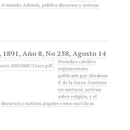
 y el mundo. Además, publica discursos y noticias
, 1891, Año 8, No 258, Agosto 14
Periódico católico
regiomontano
publicado por Abraham
P. de la Garza. Contiene
un santoral, noticias
sobre religión, y el
 discursos y noticias papales como encíclicas.