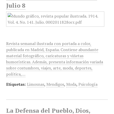
Julio 8
Revista semanal ilustrada con portada a color,
publicada en Madrid, España. Contiene abundante
material fotográfico, caricaturas y viñetas
humorísticas. Además, presenta información variada
sobre costumbres, viajes, arte, moda, deportes,
política,…
Etiquetas:
Limosnas
,
Mendigos
,
Moda
,
Psicología
La Defensa del Pueblo, Dios,