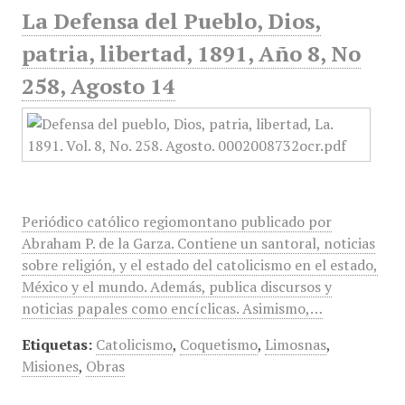
La Defensa del Pueblo, Dios,
patria, libertad, 1891, Año 8, No
258, Agosto 14
Periódico católico regiomontano publicado por
Abraham P. de la Garza. Contiene un santoral, noticias
sobre religión, y el estado del catolicismo en el estado,
México y el mundo. Además, publica discursos y
noticias papales como encíclicas. Asimismo,…
Etiquetas:
Catolicismo
,
Coquetismo
,
Limosnas
,
Misiones
,
Obras