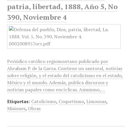
patria, libertad, 1888, Año 5, No
390, Noviembre 4
Periódico católico regiomontano publicado por
Abraham P. de la Garza. Contiene un santoral, noticias
sobre religión, y el estado del catolicismo en el estado,
México y el mundo. Además, publica discursos y
noticias papales como encíclicas. Asimismo,…
Etiquetas:
Catolicismo
,
Coquetismo
,
Limosnas
,
Misiones
,
Obras