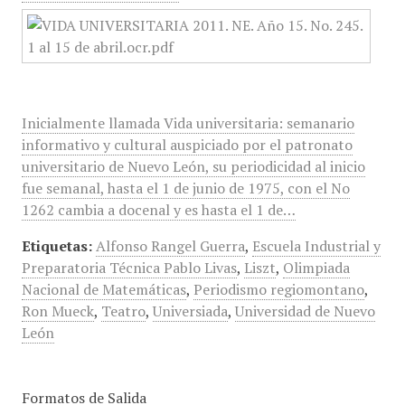
Inicialmente llamada Vida universitaria: semanario
informativo y cultural auspiciado por el patronato
universitario de Nuevo León, su periodicidad al inicio
fue semanal, hasta el 1 de junio de 1975, con el No
1262 cambia a docenal y es hasta el 1 de…
Etiquetas:
Alfonso Rangel Guerra
,
Escuela Industrial y
Preparatoria Técnica Pablo Livas
,
Liszt
,
Olimpiada
Nacional de Matemáticas
,
Periodismo regiomontano
,
Ron Mueck
,
Teatro
,
Universiada
,
Universidad de Nuevo
León
Formatos de Salida