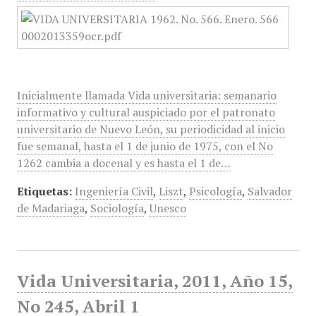
Inicialmente llamada Vida universitaria: semanario
informativo y cultural auspiciado por el patronato
universitario de Nuevo León, su periodicidad al inicio
fue semanal, hasta el 1 de junio de 1975, con el No
1262 cambia a docenal y es hasta el 1 de…
Etiquetas:
Ingeniería Civil
,
Liszt
,
Psicología
,
Salvador
de Madariaga
,
Sociología
,
Unesco
Vida Universitaria, 2011, Año 15,
No 245, Abril 1