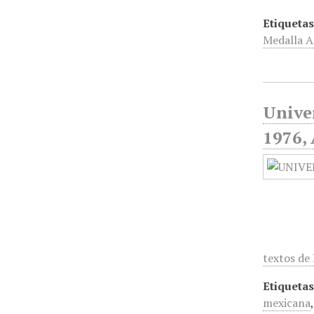
Etiquetas
Medalla A
Unive
1976, 
textos de
Etiquetas
mexicana