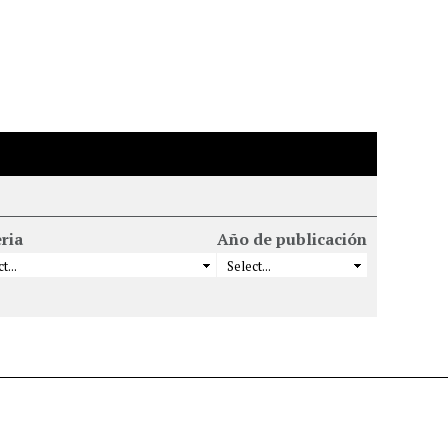
ria
Año de publicación