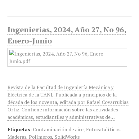
Ingenierías, 2024, Año 27, No 96,
Enero-Junio
Revista de la Facultad de Ingeniería Mecánica y
Eléctrica de la UANL. Publicada a principios de la
década de los noventa, editada por Rafael Covarrubias
Ortiz. Contiene información sobre las actividades
académicas, estudiantiles y administrativas de…
Etiquetas:
Contaminación de aire
,
Fotocatalíticos
,
Maderas
,
Polímeros
,
SolidWorks