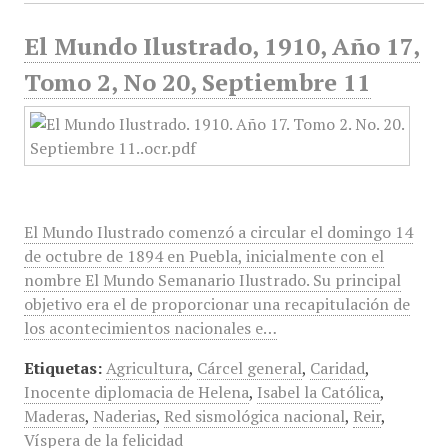
El Mundo Ilustrado, 1910, Año 17,
Tomo 2, No 20, Septiembre 11
El Mundo Ilustrado comenzó a circular el domingo 14
de octubre de 1894 en Puebla, inicialmente con el
nombre El Mundo Semanario Ilustrado. Su principal
objetivo era el de proporcionar una recapitulación de
los acontecimientos nacionales e…
Etiquetas:
Agricultura
,
Cárcel general
,
Caridad
,
Inocente diplomacia de Helena
,
Isabel la Católica
,
Maderas
,
Naderias
,
Red sismológica nacional
,
Reir
,
Víspera de la felicidad