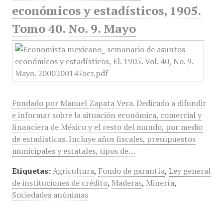
económicos y estadísticos, 1905.
Tomo 40. No. 9. Mayo
Fundado por Manuel Zapata Vera. Dedicado a difundir
e informar sobre la situación económica, comercial y
financiera de México y el resto del mundo, por medio
de estadísticas. Incluye años fiscales, presupuestos
municipales y estatales, tipos de…
Etiquetas:
Agricultura
,
Fondo de garantía
,
Ley general
de instituciones de crédito
,
Maderas
,
Minería
,
Sociedades anónimas