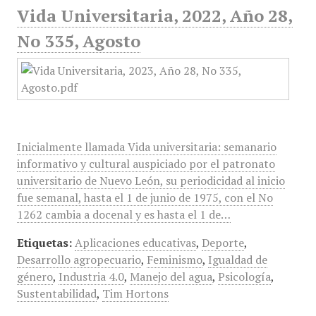
Vida Universitaria, 2022, Año 28,
No 335, Agosto
Inicialmente llamada Vida universitaria: semanario
informativo y cultural auspiciado por el patronato
universitario de Nuevo León, su periodicidad al inicio
fue semanal, hasta el 1 de junio de 1975, con el No
1262 cambia a docenal y es hasta el 1 de…
Etiquetas:
Aplicaciones educativas
,
Deporte
,
Desarrollo agropecuario
,
Feminismo
,
Igualdad de
género
,
Industria 4.0
,
Manejo del agua
,
Psicología
,
Sustentabilidad
,
Tim Hortons