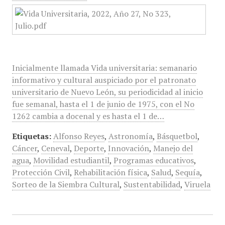
Inicialmente llamada Vida universitaria: semanario
informativo y cultural auspiciado por el patronato
universitario de Nuevo León, su periodicidad al inicio
fue semanal, hasta el 1 de junio de 1975, con el No
1262 cambia a docenal y es hasta el 1 de…
Etiquetas:
Alfonso Reyes
,
Astronomía
,
Básquetbol
,
Cáncer
,
Ceneval
,
Deporte
,
Innovación
,
Manejo del
agua
,
Movilidad estudiantil
,
Programas educativos
,
Protección Civil
,
Rehabilitación física
,
Salud
,
Sequía
,
Sorteo de la Siembra Cultural
,
Sustentabilidad
,
Viruela