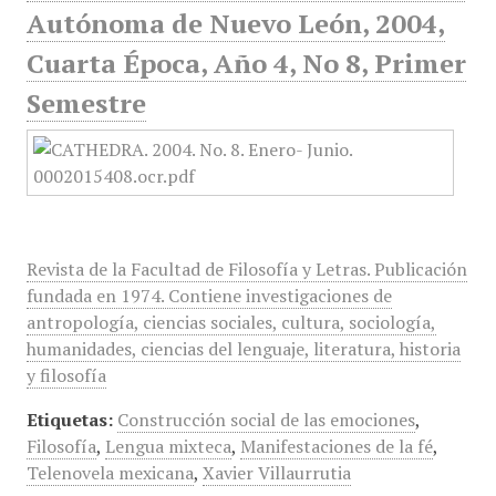
Autónoma de Nuevo León, 2004,
Cuarta Época, Año 4, No 8, Primer
Semestre
Revista de la Facultad de Filosofía y Letras. Publicación
fundada en 1974. Contiene investigaciones de
antropología, ciencias sociales, cultura, sociología,
humanidades, ciencias del lenguaje, literatura, historia
y filosofía
Etiquetas:
Construcción social de las emociones
,
Filosofía
,
Lengua mixteca
,
Manifestaciones de la fé
,
Telenovela mexicana
,
Xavier Villaurrutia