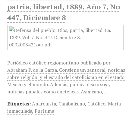
patria, libertad, 1889, Año 7, No
447, Diciembre 8
Periódico católico regiomontano publicado por
Abraham P. de la Garza. Contiene un santoral, noticias
sobre religión, y el estado del catolicismo en el estado,
México y el mundo. Además, publica discursos y
noticias papales como encíclicas. Asimismo,…
Etiquetas:
Anarquista
,
Canibalismo
,
Católico
,
María
inmaculada
,
Purísima