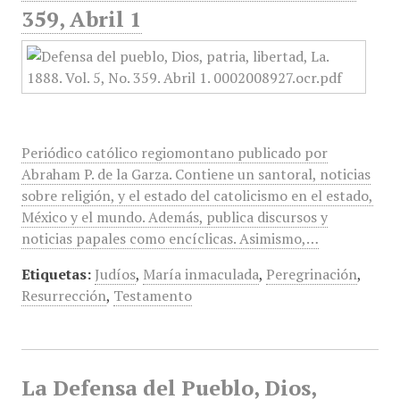
359, Abril 1
Periódico católico regiomontano publicado por
Abraham P. de la Garza. Contiene un santoral, noticias
sobre religión, y el estado del catolicismo en el estado,
México y el mundo. Además, publica discursos y
noticias papales como encíclicas. Asimismo,…
Etiquetas:
Judíos
,
María inmaculada
,
Peregrinación
,
Resurrección
,
Testamento
La Defensa del Pueblo, Dios,