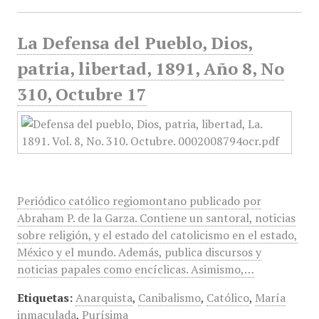
La Defensa del Pueblo, Dios,
patria, libertad, 1891, Año 8, No
310, Octubre 17
Periódico católico regiomontano publicado por
Abraham P. de la Garza. Contiene un santoral, noticias
sobre religión, y el estado del catolicismo en el estado,
México y el mundo. Además, publica discursos y
noticias papales como encíclicas. Asimismo,…
Etiquetas:
Anarquista
,
Canibalismo
,
Católico
,
María
inmaculada
,
Purísima