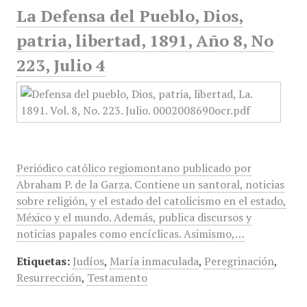
La Defensa del Pueblo, Dios,
patria, libertad, 1891, Año 8, No
223, Julio 4
Periódico católico regiomontano publicado por
Abraham P. de la Garza. Contiene un santoral, noticias
sobre religión, y el estado del catolicismo en el estado,
México y el mundo. Además, publica discursos y
noticias papales como encíclicas. Asimismo,…
Etiquetas:
Judíos
,
María inmaculada
,
Peregrinación
,
Resurrección
,
Testamento