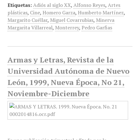
Etiquetas:
Adiós al siglo XX
,
Alfonso Reyes
,
Artes
plásticas
,
Cine
,
Homero Garza
,
Humberto Martínez
,
Margarito Cuéllar
,
Miguel Covarrubias
,
Minerva
Margarita Villarreal
,
Monterrey
,
Pedro Garfias
Armas y Letras, Revista de la
Universidad Autónoma de Nuevo
León, 1999, Nueva Época, No 21,
Noviembre-Diciembre