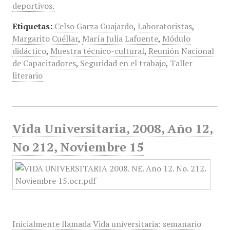
deportivos.
Etiquetas:
Celso Garza Guajardo
,
Laboratoristas
,
Margarito Cuéllar
,
María Julia Lafuente
,
Módulo
didáctico
,
Muestra técnico-cultural
,
Reunión Nacional
de Capacitadores
,
Seguridad en el trabajo
,
Taller
literario
Vida Universitaria, 2008, Año 12,
No 212, Noviembre 15
Inicialmente llamada Vida universitaria: semanario