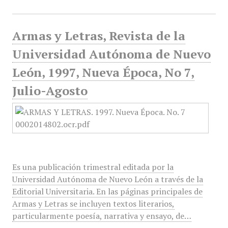
Armas y Letras, Revista de la
Universidad Autónoma de Nuevo
León, 1997, Nueva Época, No 7,
Julio-Agosto
Es una publicación trimestral editada por la
Universidad Autónoma de Nuevo León a través de la
Editorial Universitaria. En las páginas principales de
Armas y Letras se incluyen textos literarios,
particularmente poesía, narrativa y ensayo, de…