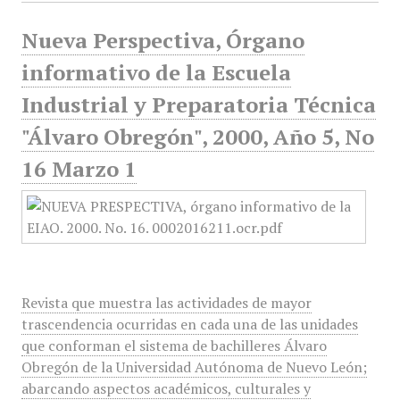
Nueva Perspectiva, Órgano
informativo de la Escuela
Industrial y Preparatoria Técnica
"Álvaro Obregón", 2000, Año 5, No
16 Marzo 1
Revista que muestra las actividades de mayor
trascendencia ocurridas en cada una de las unidades
que conforman el sistema de bachilleres Álvaro
Obregón de la Universidad Autónoma de Nuevo León;
abarcando aspectos académicos, culturales y