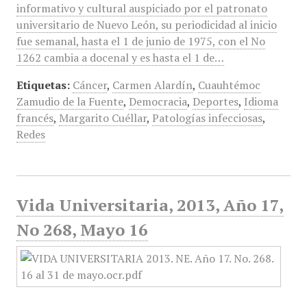
informativo y cultural auspiciado por el patronato
universitario de Nuevo León, su periodicidad al inicio
fue semanal, hasta el 1 de junio de 1975, con el No
1262 cambia a docenal y es hasta el 1 de…
Etiquetas:
Cáncer
,
Carmen Alardín
,
Cuauhtémoc
Zamudio de la Fuente
,
Democracia
,
Deportes
,
Idioma
francés
,
Margarito Cuéllar
,
Patologías infecciosas
,
Redes
Vida Universitaria, 2013, Año 17,
No 268, Mayo 16