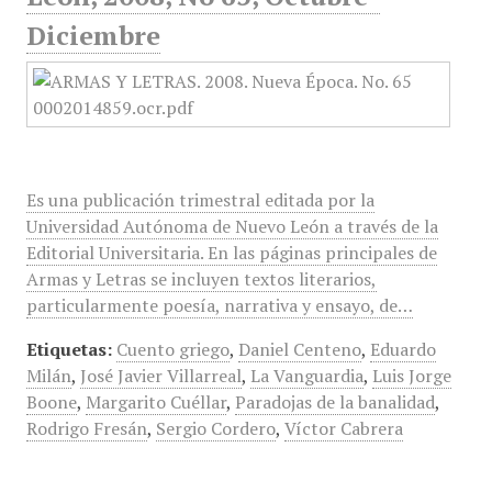
Diciembre
Es una publicación trimestral editada por la
Universidad Autónoma de Nuevo León a través de la
Editorial Universitaria. En las páginas principales de
Armas y Letras se incluyen textos literarios,
particularmente poesía, narrativa y ensayo, de…
Etiquetas:
Cuento griego
,
Daniel Centeno
,
Eduardo
Milán
,
José Javier Villarreal
,
La Vanguardia
,
Luis Jorge
Boone
,
Margarito Cuéllar
,
Paradojas de la banalidad
,
Rodrigo Fresán
,
Sergio Cordero
,
Víctor Cabrera