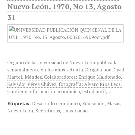
Nuevo León, 1970, No 13, Agosto
31
Órgano de la Universidad de Nuevo León publicada
semanalmente en los años setenta. Dirigida por David
Martell Méndez. Colaboradores: Enrique Maldonado,
Salvador Pérez Chávez, fotografía: Álvaro Ríos Leos.
Contiene información económica, estudiantil,…
Etiquetas:
Desarrollo económico
,
Educación
,
Masas
,
Nuevo León
,
Secretarias
,
Universidad