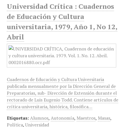
Universidad Crítica : Cuadernos
de Educación y Cultura
universitaria, 1979, Año 1, No 12,
Abril
Cuadernos de Educación y Cultura Universitaria
publicada mensualmente por la Dirección General de
Preparatorias, sub- Dirección de Extensión durante el
rectorado de Luis Eugenio Todd. Contiene artículos de
crítica universitaria, histórica, filosófica…
Etiquetas:
Alumnos
,
Autonomía
,
Maestros
,
Masas
,
Política
,
Universidad