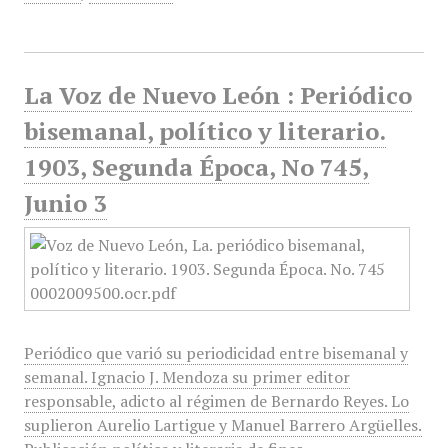
La Voz de Nuevo León : Periódico
bisemanal, político y literario.
1903, Segunda Época, No 745,
Junio 3
Periódico que varió su periodicidad entre bisemanal y
semanal. Ignacio J. Mendoza su primer editor
responsable, adicto al régimen de Bernardo Reyes. Lo
suplieron Aurelio Lartigue y Manuel Barrero Argüelles.