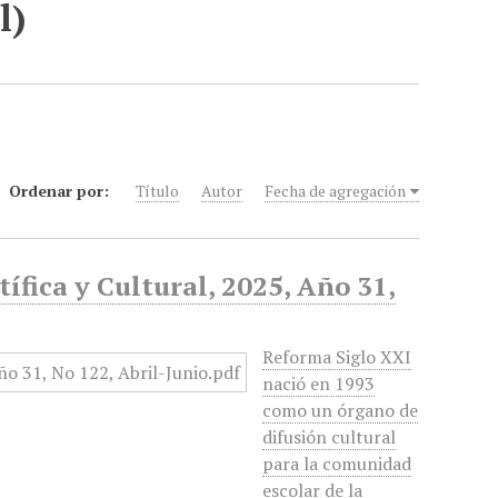
l)
Ordenar por:
Título
Autor
Fecha de agregación
ífica y Cultural, 2025, Año 31,
Reforma Siglo XXI
nació en 1993
como un órgano de
difusión cultural
para la comunidad
escolar de la