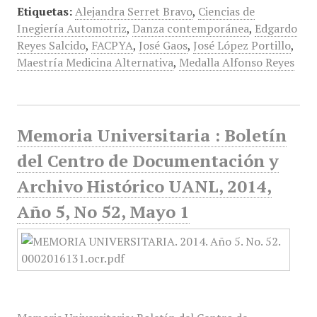
Etiquetas:
Alejandra Serret Bravo
,
Ciencias de
Inegiería Automotriz
,
Danza contemporánea
,
Edgardo
Reyes Salcido
,
FACPYA
,
José Gaos
,
José López Portillo
,
Maestría Medicina Alternativa
,
Medalla Alfonso Reyes
Memoria Universitaria : Boletín
del Centro de Documentación y
Archivo Histórico UANL, 2014,
Año 5, No 52, Mayo 1