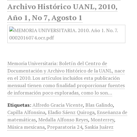
Archivo Histórico UANL, 2010,
Año 1, No 7, Agosto 1
Memoria Universitaria: Boletín del Centro de
Documentación y Archivo Histórico de la UANL, nace
en el 2010. Los artículos incluidos esta publicación
mensual tienen como finalidad proporcionar fuentes
de información poco exploradas, como lo son…
Etiquetas:
Alfredo Gracia Vicente
,
Blas Galindo
,
Capilla Alfonsina
,
Eladio Sáenz Quiroga
,
Enseñanza de
matemáticas
,
Medalla Alfonso Reyes
,
Monterrey
,
Música mexicana
,
Preparatoria 24
,
Saskia Juárez