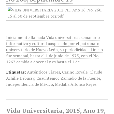
Inicialmente llamada Vida universitaria: semanario
informativo y cultural auspiciado por el patronato
universitario de Nuevo León, su periodicidad al inicio
fue semanal, hasta el 1 de junio de 1975, con el No
1262 cambia a docenal y es hasta el 1 de…
Etiquetas:
Auténticos Tigres
,
Casino Royale
,
Claude
Achille Debussy
,
Cuauhtémoc Zamudio de la Fuente
,
Independencia de México
,
Medalla Alfonso Reyes
Vida Universitaria, 2015, Año 19,