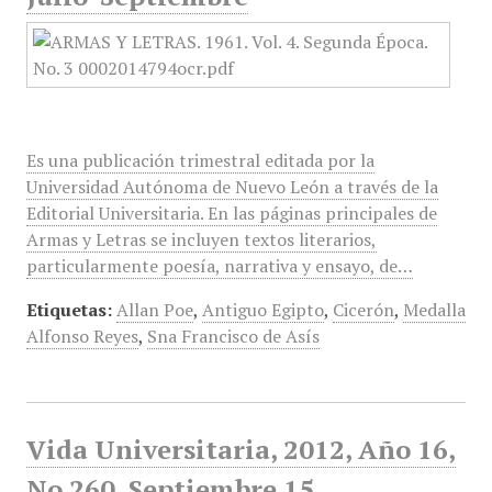
Es una publicación trimestral editada por la
Universidad Autónoma de Nuevo León a través de la
Editorial Universitaria. En las páginas principales de
Armas y Letras se incluyen textos literarios,
particularmente poesía, narrativa y ensayo, de…
Etiquetas:
Allan Poe
,
Antiguo Egipto
,
Cicerón
,
Medalla
Alfonso Reyes
,
Sna Francisco de Asís
Vida Universitaria, 2012, Año 16,
No 260, Septiembre 15