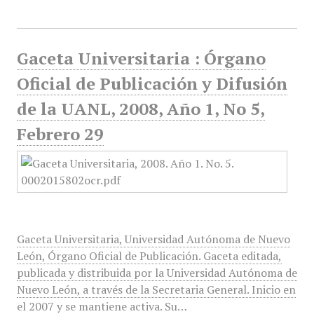
Gaceta Universitaria : Órgano
Oficial de Publicación y Difusión
de la UANL, 2008, Año 1, No 5,
Febrero 29
Gaceta Universitaria, Universidad Autónoma de Nuevo
León, Órgano Oficial de Publicación. Gaceta editada,
publicada y distribuida por la Universidad Autónoma de
Nuevo León, a través de la Secretaria General. Inicio en
el 2007 y se mantiene activa. Su…