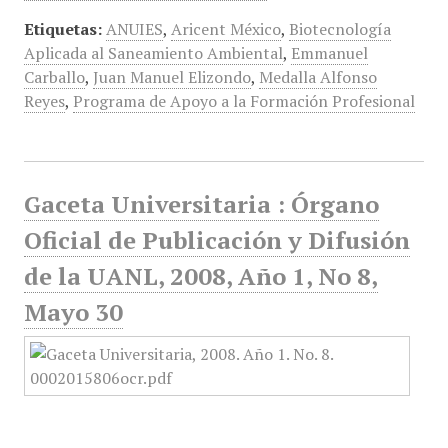
Etiquetas:
ANUIES
,
Aricent México
,
Biotecnología
Aplicada al Saneamiento Ambiental
,
Emmanuel
Carballo
,
Juan Manuel Elizondo
,
Medalla Alfonso
Reyes
,
Programa de Apoyo a la Formación Profesional
Gaceta Universitaria : Órgano
Oficial de Publicación y Difusión
de la UANL, 2008, Año 1, No 8,
Mayo 30