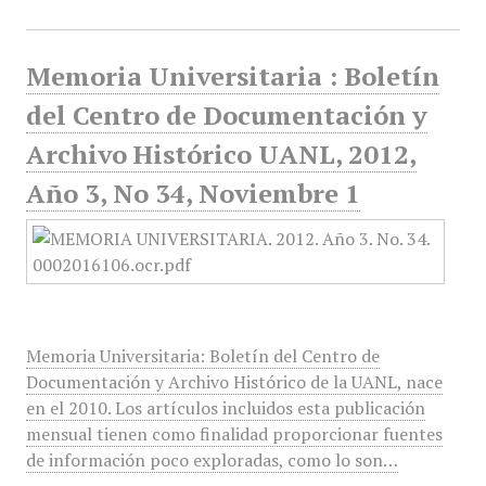
Memoria Universitaria : Boletín
del Centro de Documentación y
Archivo Histórico UANL, 2012,
Año 3, No 34, Noviembre 1
Memoria Universitaria: Boletín del Centro de
Documentación y Archivo Histórico de la UANL, nace
en el 2010. Los artículos incluidos esta publicación
mensual tienen como finalidad proporcionar fuentes
de información poco exploradas, como lo son…