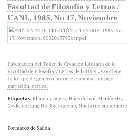
Facultad de Filosofía y Letras /
UANL, 1985, No 17, Noviembre
Publicación del Taller de Creación Literaria de la
Facultad de Filosofía y Letras de la UANL. Contiene
todo tipo de géneros literarios: poemas, ensayo,
narración, crítica.
Etiquetas:
Blanco y negro
,
Hijos del sol
,
Manifiesto
,
Media cortina
,
No digas que no
,
Nocturno sin nombre
Formatos de Salida