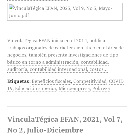
VinculaTégica EFAN inicia en el 2014, publica
trabajos originales de carácter científico en el área de
negocios, también presenta investigaciones de tipo
básico en torno a administración, contabilidad,
auditoría, contabilidad internacional, costos…
Etiquetas:
Beneficios fiscales
,
Competitividad
,
COVID
19
,
Educación superior
,
Microempresa
,
Pobreza
VinculaTégica EFAN, 2021, Vol 7,
No 2, Julio-Diciembre