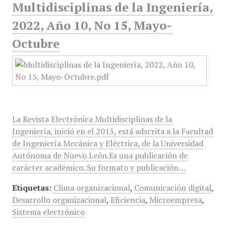
Multidisciplinas de la Ingeniería,
2022, Año 10, No 15, Mayo-
Octubre
La Revista Electrónica Multidisciplinas de la
Ingeniería, inició en el 2013, está adscrita a la Facultad
de Ingeniería Mecánica y Eléctrica, de la Universidad
Autónoma de Nuevo León.Es una publicación de
carácter académico. Su formato y publicación…
Etiquetas:
Clima organizacional
,
Comunicación digital
,
Desarrollo organizacional
,
Eficiencia
,
Microempresa
,
Sistema electrónico