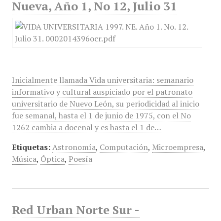
Nueva, Año 1, No 12, Julio 31
Inicialmente llamada Vida universitaria: semanario
informativo y cultural auspiciado por el patronato
universitario de Nuevo León, su periodicidad al inicio
fue semanal, hasta el 1 de junio de 1975, con el No
1262 cambia a docenal y es hasta el 1 de…
Etiquetas:
Astronomía
,
Computación
,
Microempresa
,
Música
,
Óptica
,
Poesía
Red Urban Norte Sur -