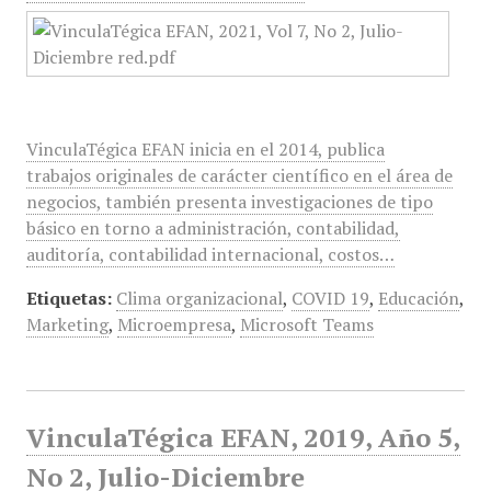
VinculaTégica EFAN inicia en el 2014, publica
trabajos originales de carácter científico en el área de
negocios, también presenta investigaciones de tipo
básico en torno a administración, contabilidad,
auditoría, contabilidad internacional, costos…
Etiquetas:
Clima organizacional
,
COVID 19
,
Educación
,
Marketing
,
Microempresa
,
Microsoft Teams
VinculaTégica EFAN, 2019, Año 5,
No 2, Julio-Diciembre