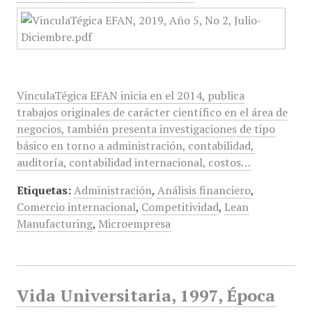
VinculaTégica EFAN inicia en el 2014, publica
trabajos originales de carácter científico en el área de
negocios, también presenta investigaciones de tipo
básico en torno a administración, contabilidad,
auditoría, contabilidad internacional, costos…
Etiquetas:
Administración
,
Análisis financiero
,
Comercio internacional
,
Competitividad
,
Lean
Manufacturing
,
Microempresa
Vida Universitaria, 1997, Época