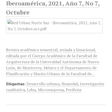
Iberoamérica, 2021, Año 7, No 7,
Octubre
Revista académica semestral, seriada y binacional,
editada por el Cuerpo Académico de la Facultad de
Arquitectura de la Universidad Autónoma de Nuevo
León, de Monterrey, México y el Departamento de
Planificación y Diseño Urbano de la Facultad de…
Etiquetas:
Desarrollo urbano
,
Humedal
,
Investigación
cualitativa
,
Lebu
,
Microempresa
,
Periferia