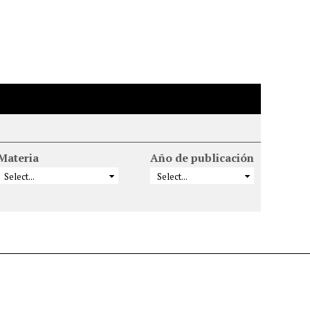
Materia
Año de publicación