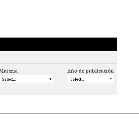
Materia
Año de publicación