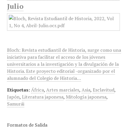
Julio
Bloch: Revista estudiantil de Historia, surge como una
iniciativa para facilitar el acceso de los jóvenes
universitarios a la investigación y la divulgación de la
Historia. Este proyecto editorial -organizado por el
alumnado del Colegio de Historia…
Etiquetas:
África
,
Artes marciales
,
Asia
,
Esclavitud
,
Japón
,
Literatura japonesa
,
Mitología japonesa
,
Samurái
Formatos de Salida