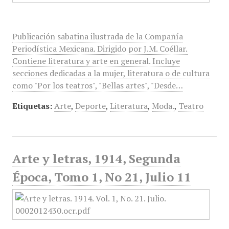
Publicación sabatina ilustrada de la Compañía
Periodística Mexicana. Dirigido por J.M. Coéllar.
Contiene literatura y arte en general. Incluye
secciones dedicadas a la mujer, literatura o de cultura
como "Por los teatros", "Bellas artes", "Desde…
Etiquetas:
Arte
,
Deporte
,
Literatura
,
Moda.
,
Teatro
Arte y letras, 1914, Segunda
Época, Tomo 1, No 21, Julio 11