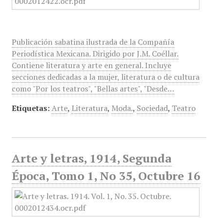
Publicación sabatina ilustrada de la Compañía
Periodística Mexicana. Dirigido por J.M. Coéllar.
Contiene literatura y arte en general. Incluye
secciones dedicadas a la mujer, literatura o de cultura
como "Por los teatros", "Bellas artes", "Desde…
Etiquetas:
Arte
,
Literatura
,
Moda.
,
Sociedad
,
Teatro
Arte y letras, 1914, Segunda
Época, Tomo 1, No 35, Octubre 16