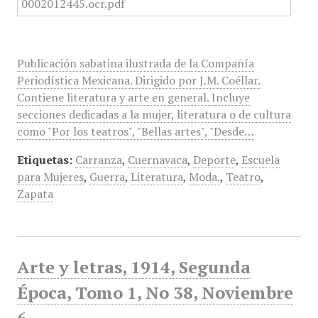
Publicación sabatina ilustrada de la Compañía
Periodística Mexicana. Dirigido por J.M. Coéllar.
Contiene literatura y arte en general. Incluye
secciones dedicadas a la mujer, literatura o de cultura
como "Por los teatros", "Bellas artes", "Desde…
Etiquetas:
Carranza
,
Cuernavaca
,
Deporte
,
Escuela
para Mujeres
,
Guerra
,
Literatura
,
Moda.
,
Teatro
,
Zapata
Arte y letras, 1914, Segunda
Época, Tomo 1, No 38, Noviembre