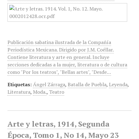
Publicación sabatina ilustrada de la Compañía
Periodística Mexicana. Dirigido por J.M. Coéllar.
Contiene literatura y arte en general. Incluye
secciones dedicadas a la mujer, literatura o de cultura
como "Por los teatros", "Bellas artes", "Desde…
Etiquetas:
Ángel Zárraga
,
Batalla de Puebla
,
Leyenda
,
Literatura
,
Moda.
,
Teatro
Arte y letras, 1914, Segunda
Época, Tomo 1, No 14, Mayo 23