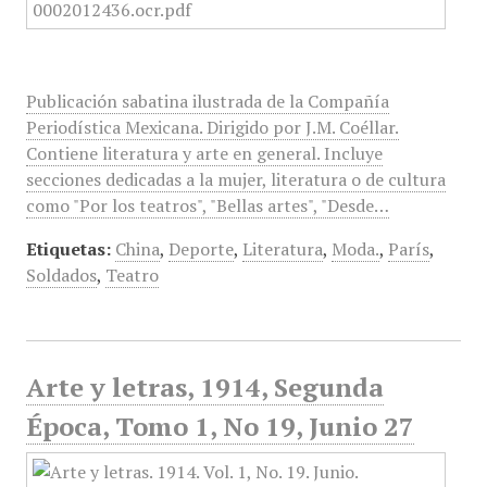
Publicación sabatina ilustrada de la Compañía
Periodística Mexicana. Dirigido por J.M. Coéllar.
Contiene literatura y arte en general. Incluye
secciones dedicadas a la mujer, literatura o de cultura
como "Por los teatros", "Bellas artes", "Desde…
Etiquetas:
China
,
Deporte
,
Literatura
,
Moda.
,
París
,
Soldados
,
Teatro
Arte y letras, 1914, Segunda
Época, Tomo 1, No 19, Junio 27