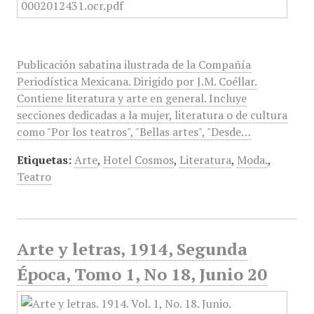
Publicación sabatina ilustrada de la Compañía
Periodística Mexicana. Dirigido por J.M. Coéllar.
Contiene literatura y arte en general. Incluye
secciones dedicadas a la mujer, literatura o de cultura
como "Por los teatros", "Bellas artes", "Desde…
Etiquetas:
Arte
,
Hotel Cosmos
,
Literatura
,
Moda.
,
Teatro
Arte y letras, 1914, Segunda
Época, Tomo 1, No 18, Junio 20