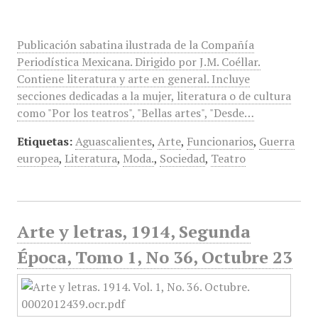
Publicación sabatina ilustrada de la Compañía
Periodística Mexicana. Dirigido por J.M. Coéllar.
Contiene literatura y arte en general. Incluye
secciones dedicadas a la mujer, literatura o de cultura
como "Por los teatros", "Bellas artes", "Desde…
Etiquetas:
Aguascalientes
,
Arte
,
Funcionarios
,
Guerra
europea
,
Literatura
,
Moda.
,
Sociedad
,
Teatro
Arte y letras, 1914, Segunda
Época, Tomo 1, No 36, Octubre 23