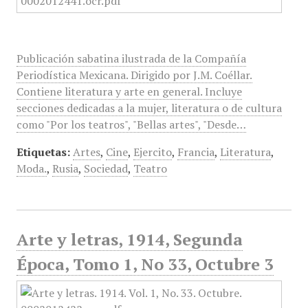
Publicación sabatina ilustrada de la Compañía
Periodística Mexicana. Dirigido por J.M. Coéllar.
Contiene literatura y arte en general. Incluye
secciones dedicadas a la mujer, literatura o de cultura
como "Por los teatros", "Bellas artes", "Desde…
Etiquetas:
Artes
,
Cine
,
Ejercito
,
Francia
,
Literatura
,
Moda.
,
Rusia
,
Sociedad
,
Teatro
Arte y letras, 1914, Segunda
Época, Tomo 1, No 33, Octubre 3