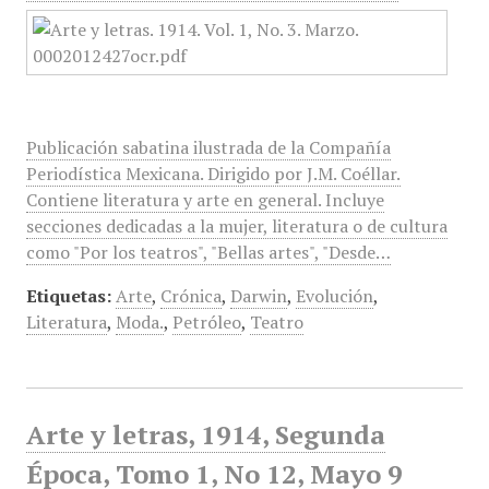
Publicación sabatina ilustrada de la Compañía
Periodística Mexicana. Dirigido por J.M. Coéllar.
Contiene literatura y arte en general. Incluye
secciones dedicadas a la mujer, literatura o de cultura
como "Por los teatros", "Bellas artes", "Desde…
Etiquetas:
Arte
,
Crónica
,
Darwin
,
Evolución
,
Literatura
,
Moda.
,
Petróleo
,
Teatro
Arte y letras, 1914, Segunda
Época, Tomo 1, No 12, Mayo 9