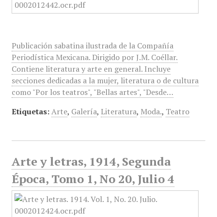
Publicación sabatina ilustrada de la Compañía
Periodística Mexicana. Dirigido por J.M. Coéllar.
Contiene literatura y arte en general. Incluye
secciones dedicadas a la mujer, literatura o de cultura
como "Por los teatros", "Bellas artes", "Desde…
Etiquetas:
Arte
,
Galería
,
Literatura
,
Moda.
,
Teatro
Arte y letras, 1914, Segunda
Época, Tomo 1, No 20, Julio 4