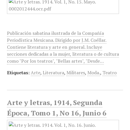
Publicación sabatina ilustrada de la Compañía
Periodística Mexicana. Dirigido por J.M. Coéllar.
Contiene literatura y arte en general. Incluye
secciones dedicadas a la mujer, literatura o de cultura
como "Por los teatros", "Bellas artes", "Desde…
Etiquetas:
Arte
,
Literatura
,
Militares
,
Moda.
,
Teatro
Arte y letras, 1914, Segunda
Época, Tomo 1, No 16, Junio 6