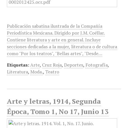
Publicación sabatina ilustrada de la Compañía
Periodística Mexicana. Dirigido por J.M. Coéllar.
Contiene literatura y arte en general. Incluye
secciones dedicadas a la mujer, literatura o de cultura
como "Por los teatros", "Bellas artes", "Desde…
Etiquetas:
Arte
,
Cruz Roja
,
Deportes
,
Fotografía
,
Literatura
,
Moda.
,
Teatro
Arte y letras, 1914, Segunda
Época, Tomo 1, No 17, Junio 13