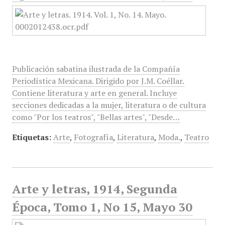
Publicación sabatina ilustrada de la Compañía
Periodística Mexicana. Dirigido por J.M. Coéllar.
Contiene literatura y arte en general. Incluye
secciones dedicadas a la mujer, literatura o de cultura
como "Por los teatros", "Bellas artes", "Desde…
Etiquetas:
Arte
,
Fotografía
,
Literatura
,
Moda.
,
Teatro
Arte y letras, 1914, Segunda
Época, Tomo 1, No 15, Mayo 30