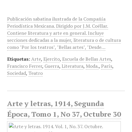
Publicación sabatina ilustrada de la Compañía
Periodística Mexicana. Dirigido por J.M. Coéllar.
Contiene literatura y arte en general. Incluye
secciones dedicadas a la mujer, literatura o de cultura
como "Por los teatros", "Bellas artes", "Desde…
Etiquetas:
Arte
,
Ejercito
,
Escuela de Bellas Artes
,
Francisco Ferrer
,
Guerra
,
Literatura
,
Moda.
,
París
,
Sociedad
,
Teatro
Arte y letras, 1914, Segunda
Época, Tomo 1, No 37, Octubre 30