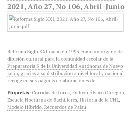
2021, Año 27, No 106, Abril-Junio
Reforma Siglo XXI nació en 1993 como un órgano de
difusión cultural para la comunidad escolar de la
Preparatoria 3 de la Universidad Autónoma de Nuevo
León, gracias a su distribución a nivel local y nacional
recoge en sus páginas colaboraciones de…
Etiquetas:
Corridas de toros
,
Edificio Álvaro Obregón
,
Escuela Nocturna de Bachilleres
,
Historia de la UNL
,
Modelo Híbrido
,
Recuerdos de Palaú