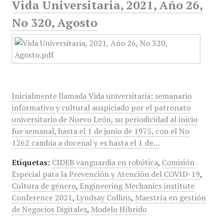
Vida Universitaria, 2021, Año 26,
No 320, Agosto
Inicialmente llamada Vida universitaria: semanario
informativo y cultural auspiciado por el patronato
universitario de Nuevo León, su periodicidad al inicio
fue semanal, hasta el 1 de junio de 1975, con el No
1262 cambia a docenal y es hasta el 1 de…
Etiquetas:
CIDEB vanguardia en robótica
,
Comisión
Especial para la Prevención y Atención del COVID-19
,
Cultura de género
,
Engineering Mechanics institute
Conference 2021
,
Lyndsay Collins
,
Maestría en gestión
de Negocios Digitales
,
Modelo Híbrido