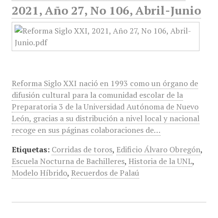
2021, Año 27, No 106, Abril-Junio
Reforma Siglo XXI nació en 1993 como un órgano de
difusión cultural para la comunidad escolar de la
Preparatoria 3 de la Universidad Autónoma de Nuevo
León, gracias a su distribución a nivel local y nacional
recoge en sus páginas colaboraciones de…
Etiquetas:
Corridas de toros
,
Edificio Álvaro Obregón
,
Escuela Nocturna de Bachilleres
,
Historia de la UNL
,
Modelo Híbrido
,
Recuerdos de Palaú