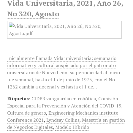
Vida Universitaria, 2021, Año 26,
No 320, Agosto
Inicialmente llamada Vida universitaria: semanario
informativo y cultural auspiciado por el patronato
universitario de Nuevo León, su periodicidad al inicio
fue semanal, hasta el 1 de junio de 1975, con el No
1262 cambia a docenal y es hasta el 1 de…
Etiquetas:
CIDEB vanguardia en robótica
,
Comisión
Especial para la Prevención y Atención del COVID-19
,
Cultura de género
,
Engineering Mechanics institute
Conference 2021
,
Lyndsay Collins
,
Maestría en gestión
de Negocios Digitales
,
Modelo Híbrido