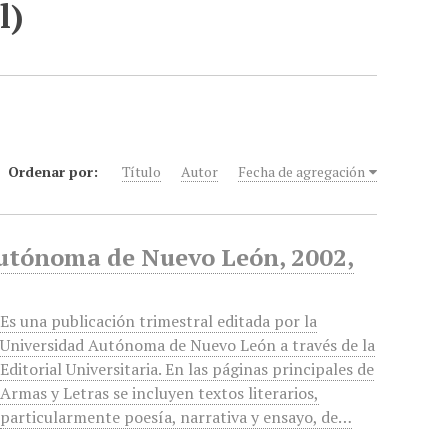
l)
Ordenar por:
Título
Autor
Fecha de agregación
Autónoma de Nuevo León, 2002,
Es una publicación trimestral editada por la
Universidad Autónoma de Nuevo León a través de la
Editorial Universitaria. En las páginas principales de
Armas y Letras se incluyen textos literarios,
particularmente poesía, narrativa y ensayo, de…