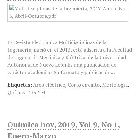
La Revista Electrónica Multidisciplinas de la
Ingeniería, inició en el 2013, está adscrita a la Facultad
de Ingeniería Mecánica y Eléctrica, de la Universidad
Autónoma de Nuevo León.Es una publicación de
carácter académico. Su formato y publicación…
Etiquetas:
Arco eléctrico
,
Corto circuito
,
Morfología
,
Química
,
TecNM
Química hoy, 2019, Vol 9, No 1,
Enero-Marzo