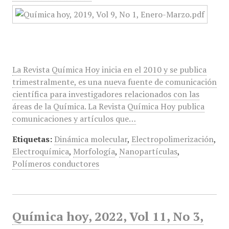
La Revista Química Hoy inicia en el 2010 y se publica
trimestralmente, es una nueva fuente de comunicación
científica para investigadores relacionados con las
áreas de la Química. La Revista Química Hoy publica
comunicaciones y artículos que…
Etiquetas:
Dinámica molecular
,
Electropolimerización
,
Electroquímica
,
Morfología
,
Nanopartículas
,
Polímeros conductores
Química hoy, 2022, Vol 11, No 3,