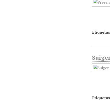
Etiquetas
Suigen
Etiquetas