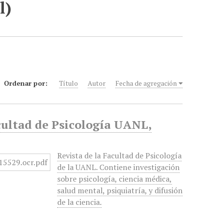
l)
Ordenar por:
Título
Autor
Fecha de agregación
cultad de Psicología UANL,
Revista de la Facultad de Psicología
de la UANL. Contiene investigación
sobre psicología, ciencia médica,
salud mental, psiquiatría, y difusión
de la ciencia.