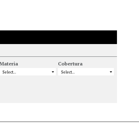
Materia
Cobertura