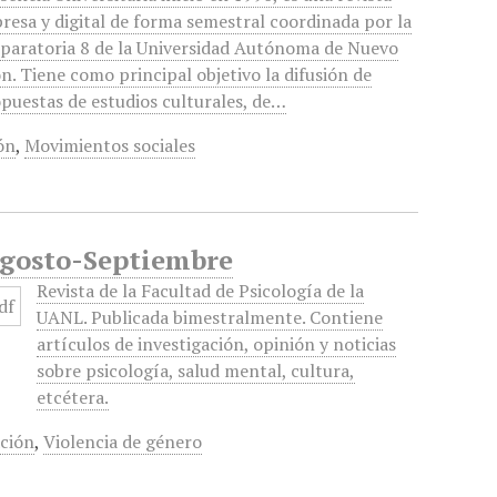
resa y digital de forma semestral coordinada por la
paratoria 8 de la Universidad Autónoma de Nuevo
n. Tiene como principal objetivo la difusión de
puestas de estudios culturales, de…
ón
,
Movimientos sociales
 Agosto-Septiembre
Revista de la Facultad de Psicología de la
UANL. Publicada bimestralmente. Contiene
artículos de investigación, opinión y noticias
sobre psicología, salud mental, cultura,
etcétera.
ción
,
Violencia de género