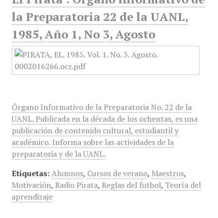
la Preparatoria 22 de la UANL,
1985, Año 1, No 3, Agosto
Órgano Informativo de la Preparatoria No. 22 de la
UANL. Publicada en la década de los ochentas, es una
publicación de contenido cultural, estudiantil y
académico. Informa sobre las actividades de la
preparatoria y de la UANL.
Etiquetas:
Alumnos
,
Cursos de verano
,
Maestros
,
Motivación
,
Radio Pirata
,
Reglas del futbol
,
Teoría del
aprendizaje