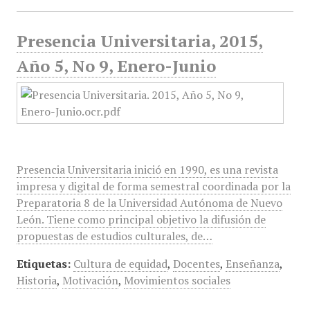
Presencia Universitaria, 2015,
Año 5, No 9, Enero-Junio
Presencia Universitaria inició en 1990, es una revista
impresa y digital de forma semestral coordinada por la
Preparatoria 8 de la Universidad Autónoma de Nuevo
León. Tiene como principal objetivo la difusión de
propuestas de estudios culturales, de…
Etiquetas:
Cultura de equidad
,
Docentes
,
Enseñanza
,
Historia
,
Motivación
,
Movimientos sociales