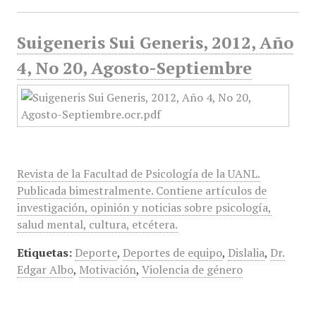
Suigeneris Sui Generis, 2012, Año
4, No 20, Agosto-Septiembre
Revista de la Facultad de Psicología de la UANL.
Publicada bimestralmente. Contiene artículos de
investigación, opinión y noticias sobre psicología,
salud mental, cultura, etcétera.
Etiquetas:
Deporte
,
Deportes de equipo
,
Dislalia
,
Dr.
Edgar Albo
,
Motivación
,
Violencia de género