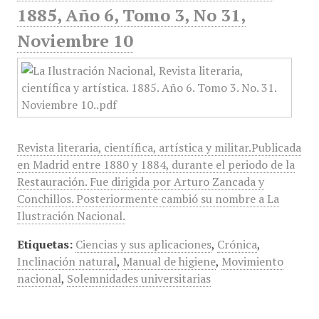
1885, Año 6, Tomo 3, No 31,
Noviembre 10
Revista literaria, científica, artística y militar.Publicada
en Madrid entre 1880 y 1884, durante el periodo de la
Restauración. Fue dirigida por Arturo Zancada y
Conchillos. Posteriormente cambió su nombre a La
Ilustración Nacional.
Etiquetas:
Ciencias y sus aplicaciones
,
Crónica
,
Inclinación natural
,
Manual de higiene
,
Movimiento
nacional
,
Solemnidades universitarias