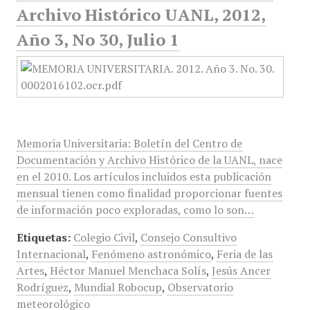
Archivo Histórico UANL, 2012,
Año 3, No 30, Julio 1
Memoria Universitaria: Boletín del Centro de
Documentación y Archivo Histórico de la UANL, nace
en el 2010. Los artículos incluidos esta publicación
mensual tienen como finalidad proporcionar fuentes
de información poco exploradas, como lo son…
Etiquetas:
Colegio Civil
,
Consejo Consultivo
Internacional
,
Fenómeno astronómico
,
Feria de las
Artes
,
Héctor Manuel Menchaca Solís
,
Jesús Ancer
Rodríguez
,
Mundial Robocup
,
Observatorio
meteorológico