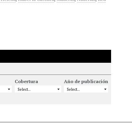
Cobertura
Año de publicación