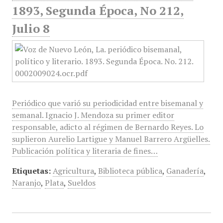
1893, Segunda Época, No 212,
Julio 8
Periódico que varió su periodicidad entre bisemanal y
semanal. Ignacio J. Mendoza su primer editor
responsable, adicto al régimen de Bernardo Reyes. Lo
suplieron Aurelio Lartigue y Manuel Barrero Argüelles.
Publicación política y literaria de fines…
Etiquetas:
Agricultura
,
Biblioteca pública
,
Ganadería
,
Naranjo
,
Plata
,
Sueldos