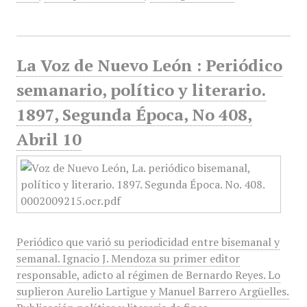
La Voz de Nuevo León : Periódico
semanario, político y literario.
1897, Segunda Época, No 408,
Abril 10
Periódico que varió su periodicidad entre bisemanal y
semanal. Ignacio J. Mendoza su primer editor
responsable, adicto al régimen de Bernardo Reyes. Lo
suplieron Aurelio Lartigue y Manuel Barrero Argüelles.