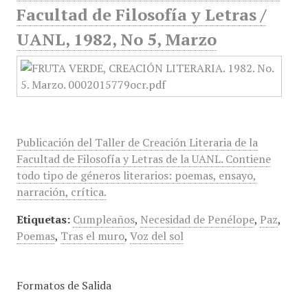
Facultad de Filosofía y Letras /
UANL, 1982, No 5, Marzo
Publicación del Taller de Creación Literaria de la
Facultad de Filosofía y Letras de la UANL. Contiene
todo tipo de géneros literarios: poemas, ensayo,
narración, crítica.
Etiquetas:
Cumpleaños
,
Necesidad de Penélope
,
Paz
,
Poemas
,
Tras el muro
,
Voz del sol
Formatos de Salida