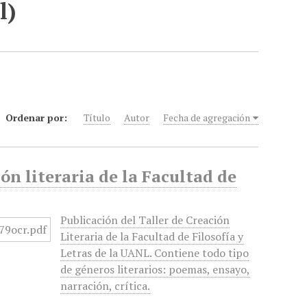
l)
Ordenar por:
Título
Autor
Fecha de agregación
ón literaria de la Facultad de
Publicación del Taller de Creación
Literaria de la Facultad de Filosofía y
Letras de la UANL. Contiene todo tipo
de géneros literarios: poemas, ensayo,
narración, crítica.