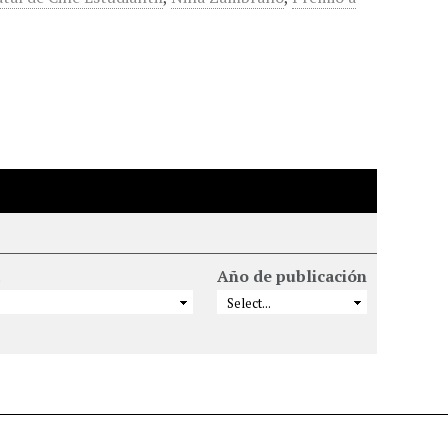
Año de publicación