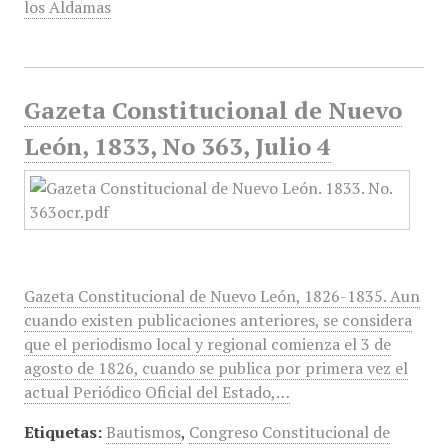
los Aldamas
Gazeta Constitucional de Nuevo
León, 1833, No 363, Julio 4
Gazeta Constitucional de Nuevo León, 1826-1835. Aun
cuando existen publicaciones anteriores, se considera
que el periodismo local y regional comienza el 3 de
agosto de 1826, cuando se publica por primera vez el
actual Periódico Oficial del Estado,…
Etiquetas:
Bautismos
,
Congreso Constitucional de