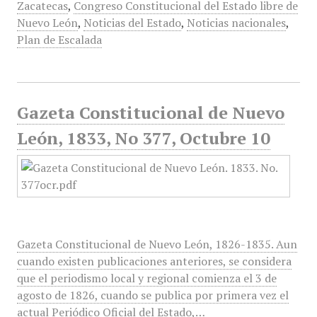
Zacatecas
,
Congreso Constitucional del Estado libre de
Nuevo León
,
Noticias del Estado
,
Noticias nacionales
,
Plan de Escalada
Gazeta Constitucional de Nuevo
León, 1833, No 377, Octubre 10
Gazeta Constitucional de Nuevo León, 1826-1835. Aun
cuando existen publicaciones anteriores, se considera
que el periodismo local y regional comienza el 3 de
agosto de 1826, cuando se publica por primera vez el
actual Periódico Oficial del Estado,…