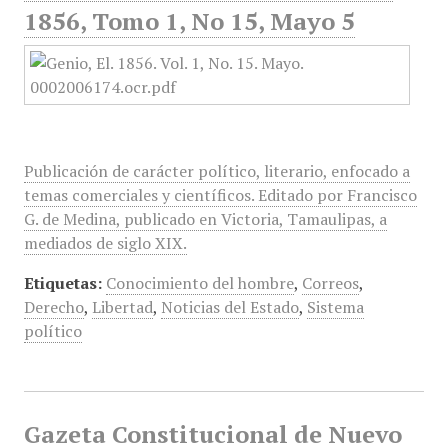
1856, Tomo 1, No 15, Mayo 5
Publicación de carácter político, literario, enfocado a
temas comerciales y científicos. Editado por Francisco
G. de Medina, publicado en Victoria, Tamaulipas, a
mediados de siglo XIX.
Etiquetas:
Conocimiento del hombre
,
Correos
,
Derecho
,
Libertad
,
Noticias del Estado
,
Sistema
político
Gazeta Constitucional de Nuevo