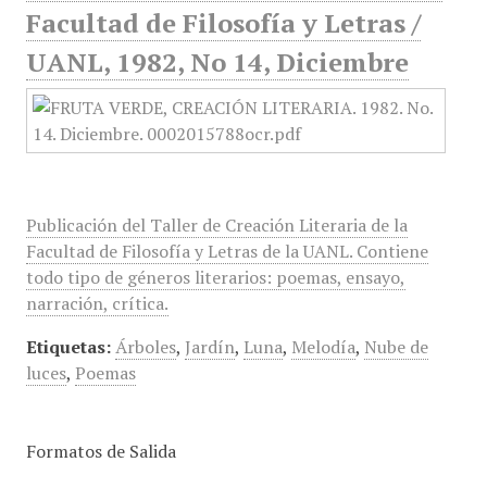
Facultad de Filosofía y Letras /
UANL, 1982, No 14, Diciembre
Publicación del Taller de Creación Literaria de la
Facultad de Filosofía y Letras de la UANL. Contiene
todo tipo de géneros literarios: poemas, ensayo,
narración, crítica.
Etiquetas:
Árboles
,
Jardín
,
Luna
,
Melodía
,
Nube de
luces
,
Poemas
Formatos de Salida