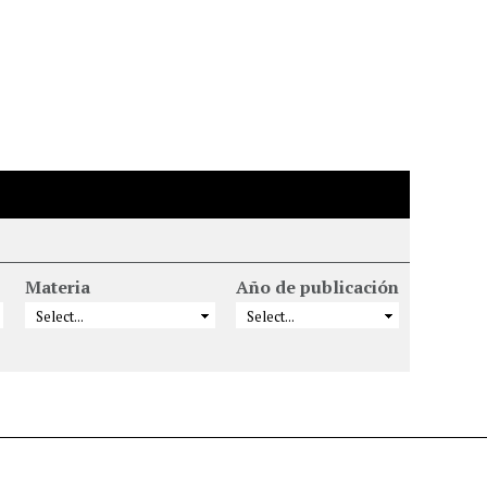
Materia
Año de publicación