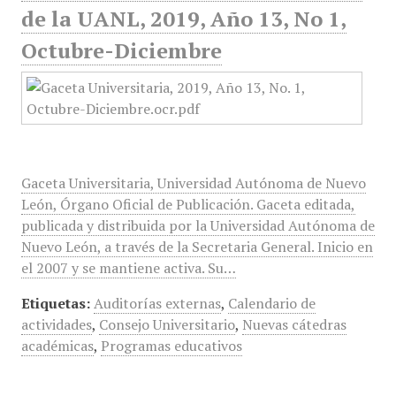
de la UANL, 2019, Año 13, No 1,
Octubre-Diciembre
Gaceta Universitaria, Universidad Autónoma de Nuevo
León, Órgano Oficial de Publicación. Gaceta editada,
publicada y distribuida por la Universidad Autónoma de
Nuevo León, a través de la Secretaria General. Inicio en
el 2007 y se mantiene activa. Su…
Etiquetas:
Auditorías externas
,
Calendario de
actividades
,
Consejo Universitario
,
Nuevas cátedras
académicas
,
Programas educativos