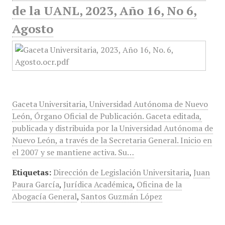
de la UANL, 2023, Año 16, No 6,
Agosto
Gaceta Universitaria, Universidad Autónoma de Nuevo
León, Órgano Oficial de Publicación. Gaceta editada,
publicada y distribuida por la Universidad Autónoma de
Nuevo León, a través de la Secretaria General. Inicio en
el 2007 y se mantiene activa. Su…
Etiquetas:
Dirección de Legislación Universitaria
,
Juan
Paura García
,
Jurídica Académica
,
Oficina de la
Abogacía General
,
Santos Guzmán López