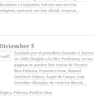
Escalante y Compañía. Inlcuye una sección
religiosa, santoral, sección oficial, crónicas…
 Diciembre 5
Fundado por el periodista Gonzalo A. Esteva
en 1880. Dirigido a la élite Porfiriana, en sus
páginas se pueden leer textos de Vicente
Riva Palacios, Francisco Sosa, Manuel
Gutiérrez Nájera, Ángel de Campo, Luis
González Obregón, de carácter liberal,…
lógico
,
Pólvora
,
Porfirio Díaz