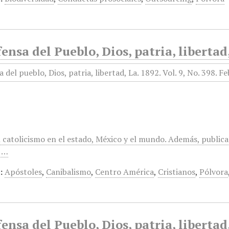
ensa del Pueblo, Dios, patria, libertad
 catolicismo en el estado, México y el mundo. Además, publica
,…
:
Apóstoles
,
Canibalismo
,
Centro América
,
Cristianos
,
Pólvora
ensa del Pueblo, Dios, patria, libertad