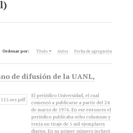
l)
Ordenar por:
Título
Autor
Fecha de agregación
no de difusión de la UANL,
El periódico Universidad, el cual
comenzó a publicarse a partir del 24
de marzo de 1976. En ese entonces el
periódico publicaba ocho columnas y
tenía un tiraje de 5 mil ejemplares
diarios. En su primer número incluyó