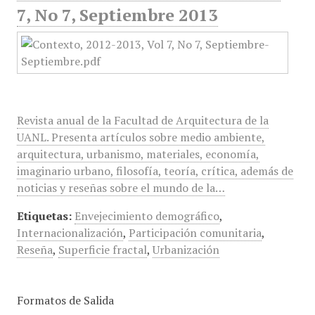
7, No 7, Septiembre 2013
Revista anual de la Facultad de Arquitectura de la
UANL. Presenta artículos sobre medio ambiente,
arquitectura, urbanismo, materiales, economía,
imaginario urbano, filosofía, teoría, crítica, además de
noticias y reseñas sobre el mundo de la…
Etiquetas:
Envejecimiento demográfico
,
Internacionalización
,
Participación comunitaria
,
Reseña
,
Superficie fractal
,
Urbanización
Formatos de Salida