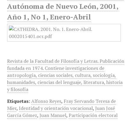
Autónoma de Nuevo León, 2001,
Año 1, No 1, Enero-Abril
Revista de la Facultad de Filosofía y Letras. Publicación
fundada en 1974. Contiene investigaciones de
antropología, ciencias sociales, cultura, sociología,
humanidades, ciencias del lenguaje, literatura, historia
y filosofía
Etiquetas:
Alfonso Reyes
,
Fray Servando Teresa de
Mier
,
Identidad y orientación vocacional
,
Juan José
García Gómez
,
Juan Manuel
,
Participación electoral