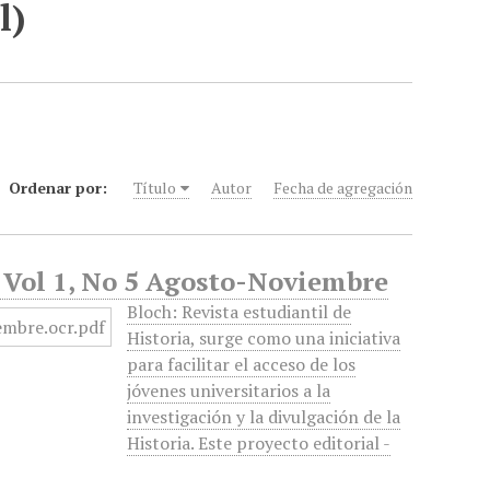
l)
Ordenar por:
Título
Autor
Fecha de agregación
2, Vol 1, No 5 Agosto-Noviembre
Bloch: Revista estudiantil de
Historia, surge como una iniciativa
para facilitar el acceso de los
jóvenes universitarios a la
investigación y la divulgación de la
Historia. Este proyecto editorial -