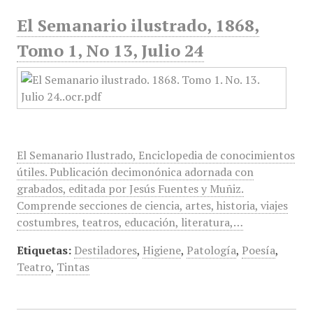
El Semanario ilustrado, 1868,
Tomo 1, No 13, Julio 24
El Semanario Ilustrado, Enciclopedia de conocimientos
útiles. Publicación decimonónica adornada con
grabados, editada por Jesús Fuentes y Muñiz.
Comprende secciones de ciencia, artes, historia, viajes
costumbres, teatros, educación, literatura,…
Etiquetas:
Destiladores
,
Higiene
,
Patología
,
Poesía
,
Teatro
,
Tintas