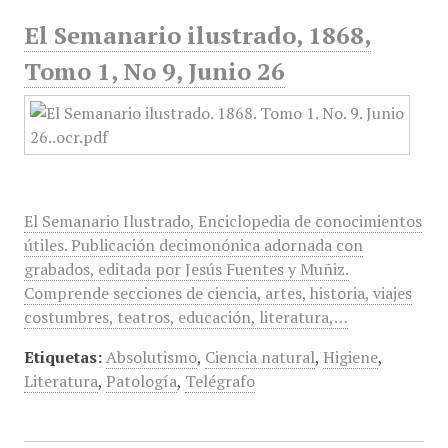
El Semanario ilustrado, 1868,
Tomo 1, No 9, Junio 26
El Semanario Ilustrado, Enciclopedia de conocimientos
útiles. Publicación decimonónica adornada con
grabados, editada por Jesús Fuentes y Muñiz.
Comprende secciones de ciencia, artes, historia, viajes
costumbres, teatros, educación, literatura,…
Etiquetas:
Absolutismo
,
Ciencia natural
,
Higiene
,
Literatura
,
Patología
,
Telégrafo