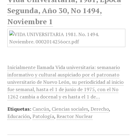
Segunda, Año 30, No 1494,
Noviembre 1
Inicialmente llamada Vida universitaria: semanario
informativo y cultural auspiciado por el patronato
universitario de Nuevo León, su periodicidad al inicio
fue semanal, hasta el 1 de junio de 1975, con el No
1262 cambia a docenal y es hasta el 1 de…
Etiquetas:
Cancún
,
Ciencias sociales
,
Derecho
,
Educación
,
Patología
,
Reactor Nuclear