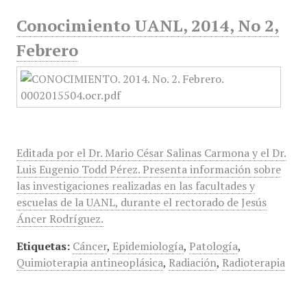
Conocimiento UANL, 2014, No 2,
Febrero
Editada por el Dr. Mario César Salinas Carmona y el Dr.
Luis Eugenio Todd Pérez. Presenta información sobre
las investigaciones realizadas en las facultades y
escuelas de la UANL, durante el rectorado de Jesús
Áncer Rodríguez.
Etiquetas:
Cáncer
,
Epidemiología
,
Patología
,
Quimioterapia antineoplásica
,
Radiación
,
Radioterapia