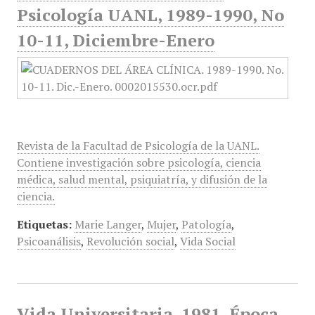
Psicología UANL, 1989-1990, No
10-11, Diciembre-Enero
Revista de la Facultad de Psicología de la UANL.
Contiene investigación sobre psicología, ciencia
médica, salud mental, psiquiatría, y difusión de la
ciencia.
Etiquetas:
Marie Langer
,
Mujer
,
Patología
,
Psicoanálisis
,
Revolución social
,
Vida Social
Vida Universitaria, 1981, Época