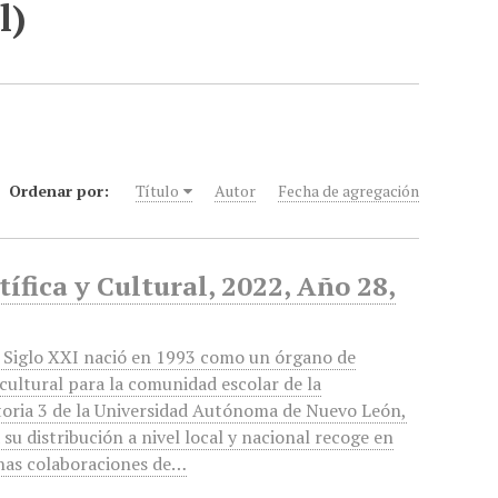
l)
Ordenar por:
Título
Autor
Fecha de agregación
ífica y Cultural, 2022, Año 28,
Siglo XXI nació en 1993 como un órgano de
 cultural para la comunidad escolar de la
oria 3 de la Universidad Autónoma de Nuevo León,
 su distribución a nivel local y nacional recoge en
nas colaboraciones de…