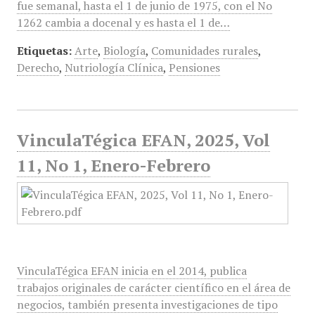
fue semanal, hasta el 1 de junio de 1975, con el No
1262 cambia a docenal y es hasta el 1 de…
Etiquetas:
Arte
,
Biología
,
Comunidades rurales
,
Derecho
,
Nutriología Clínica
,
Pensiones
VinculaTégica EFAN, 2025, Vol
11, No 1, Enero-Febrero
VinculaTégica EFAN inicia en el 2014, publica
trabajos originales de carácter científico en el área de
negocios, también presenta investigaciones de tipo