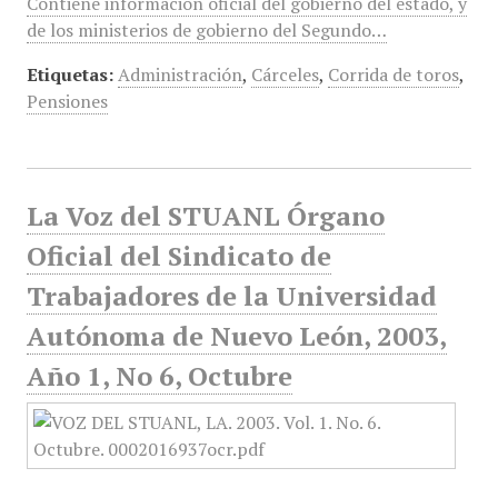
Contiene información oficial del gobierno del estado, y
de los ministerios de gobierno del Segundo…
Etiquetas:
Administración
,
Cárceles
,
Corrida de toros
,
Pensiones
La Voz del STUANL Órgano
Oficial del Sindicato de
Trabajadores de la Universidad
Autónoma de Nuevo León, 2003,
Año 1, No 6, Octubre