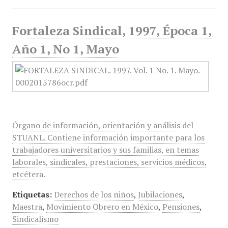
Fortaleza Sindical, 1997, Época 1,
Año 1, No 1, Mayo
Órgano de información, orientación y análisis del
STUANL. Contiene información importante para los
trabajadores universitarios y sus familias, en temas
laborales, sindicales, prestaciones, servicios médicos,
etcétera.
Etiquetas:
Derechos de los niños
,
Jubilaciones
,
Maestra
,
Movimiento Obrero en México
,
Pensiones
,
Sindicalismo