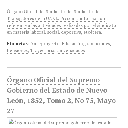
Órgano Oficial del Sindicato del Sindicato de
Trabajadores de la UANL. Presenta información
referente a las actividades realizadas por el sindicato
en materia laboral, social, deportiva, etcétera.
Etiquetas:
Anteproyecto
,
Educación
,
Jubilaciones
,
Pensiones
,
Trayectoria
,
Universidades
Órgano Oficial del Supremo
Gobierno del Estado de Nuevo
León, 1852, Tomo 2, No 75, Mayo
27