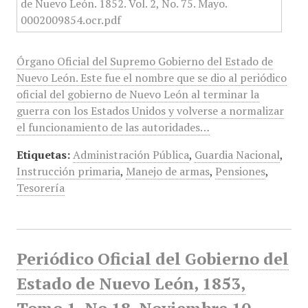
Órgano Oficial del Supremo Gobierno del Estado de
Nuevo León. Este fue el nombre que se dio al periódico
oficial del gobierno de Nuevo León al terminar la
guerra con los Estados Unidos y volverse a normalizar
el funcionamiento de las autoridades…
Etiquetas:
Administración Pública
,
Guardia Nacional
,
Instrucción primaria
,
Manejo de armas
,
Pensiones
,
Tesorería
Periódico Oficial del Gobierno del
Estado de Nuevo León, 1853,