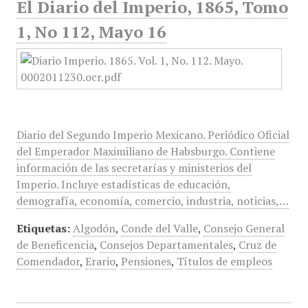
El Diario del Imperio, 1865, Tomo
1, No 112, Mayo 16
Diario del Segundo Imperio Mexicano. Periódico Oficial
del Emperador Maximiliano de Habsburgo. Contiene
información de las secretarías y ministerios del
Imperio. Incluye estadísticas de educación,
demografía, economía, comercio, industria, noticias,…
Etiquetas:
Algodón
,
Conde del Valle
,
Consejo General
de Beneficencia
,
Consejos Departamentales
,
Cruz de
Comendador
,
Erario
,
Pensiones
,
Títulos de empleos