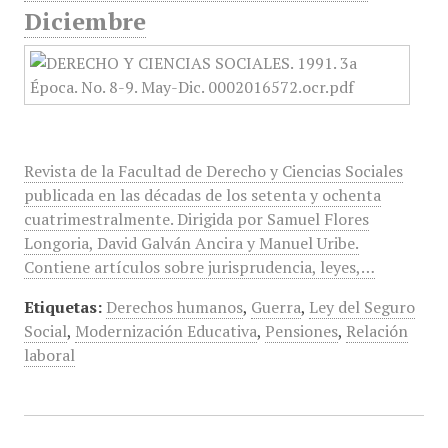
Diciembre
Revista de la Facultad de Derecho y Ciencias Sociales
publicada en las décadas de los setenta y ochenta
cuatrimestralmente. Dirigida por Samuel Flores
Longoria, David Galván Ancira y Manuel Uribe.
Contiene artículos sobre jurisprudencia, leyes,…
Etiquetas:
Derechos humanos
,
Guerra
,
Ley del Seguro
Social
,
Modernización Educativa
,
Pensiones
,
Relación
laboral