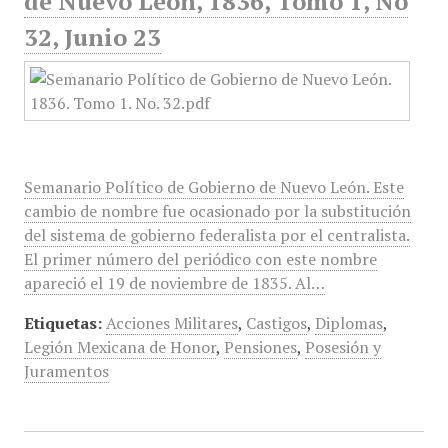
de Nuevo León, 1836, Tomo 1, No
32, Junio 23
Semanario Político de Gobierno de Nuevo León. Este
cambio de nombre fue ocasionado por la substitución
del sistema de gobierno federalista por el centralista.
El primer número del periódico con este nombre
apareció el 19 de noviembre de 1835. Al…
Etiquetas:
Acciones Militares
,
Castigos
,
Diplomas
,
Legión Mexicana de Honor
,
Pensiones
,
Posesión y
Juramentos