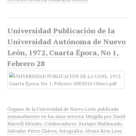
Universidad Publicación de la
Universidad Autónoma de Nuevo
León, 1972, Cuarta Época, No 1,
Febrero 28
Órgano de la Universidad de Nuevo León publicada
semanalmente en los años setenta. Dirigida por David
Martell Méndez. Colaboradores: Enrique Maldonado,
Salvador Pérez Chávez, fotografía: Álvaro Ríos Leos.