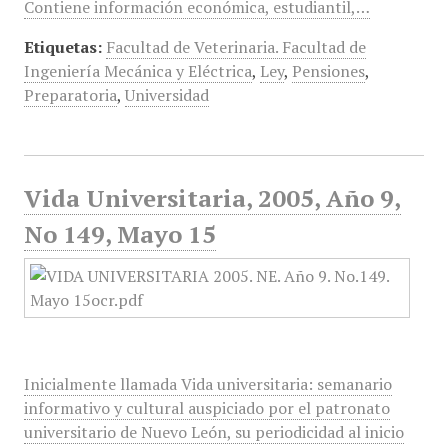
Contiene información económica, estudiantil,…
Etiquetas:
Facultad de Veterinaria. Facultad de
Ingeniería Mecánica y Eléctrica
,
Ley
,
Pensiones
,
Preparatoria
,
Universidad
Vida Universitaria, 2005, Año 9,
No 149, Mayo 15
Inicialmente llamada Vida universitaria: semanario
informativo y cultural auspiciado por el patronato
universitario de Nuevo León, su periodicidad al inicio