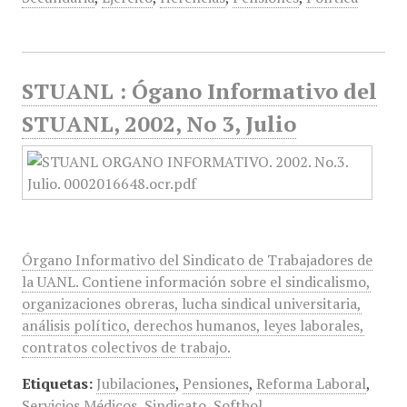
STUANL : Ógano Informativo del
STUANL, 2002, No 3, Julio
Órgano Informativo del Sindicato de Trabajadores de
la UANL. Contiene información sobre el sindicalismo,
organizaciones obreras, lucha sindical universitaria,
análisis político, derechos humanos, leyes laborales,
contratos colectivos de trabajo.
Etiquetas:
Jubilaciones
,
Pensiones
,
Reforma Laboral
,
Servicios Médicos
,
Sindicato
,
Softbol