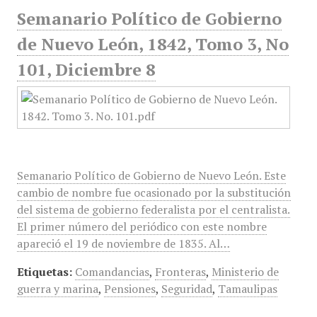
Semanario Político de Gobierno
de Nuevo León, 1842, Tomo 3, No
101, Diciembre 8
Semanario Político de Gobierno de Nuevo León. Este
cambio de nombre fue ocasionado por la substitución
del sistema de gobierno federalista por el centralista.
El primer número del periódico con este nombre
apareció el 19 de noviembre de 1835. Al…
Etiquetas:
Comandancias
,
Fronteras
,
Ministerio de
guerra y marina
,
Pensiones
,
Seguridad
,
Tamaulipas