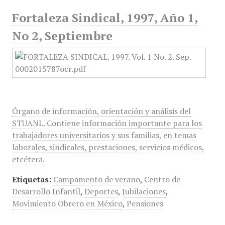
Fortaleza Sindical, 1997, Año 1,
No 2, Septiembre
Órgano de información, orientación y análisis del
STUANL. Contiene información importante para los
trabajadores universitarios y sus familias, en temas
laborales, sindicales, prestaciones, servicios médicos,
etcétera.
Etiquetas:
Campamento de verano
,
Centro de
Desarrollo Infantil
,
Deportes
,
Jubilaciones
,
Movimiento Obrero en México
,
Pensiones