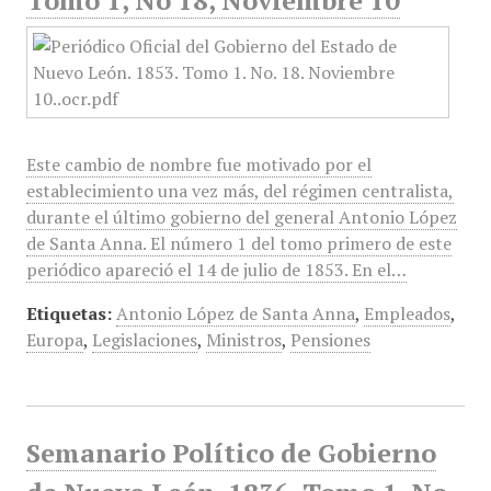
Tomo 1, No 18, Noviembre 10
Este cambio de nombre fue motivado por el
establecimiento una vez más, del régimen centralista,
durante el último gobierno del general Antonio López
de Santa Anna. El número 1 del tomo primero de este
periódico apareció el 14 de julio de 1853. En el…
Etiquetas:
Antonio López de Santa Anna
,
Empleados
,
Europa
,
Legislaciones
,
Ministros
,
Pensiones
Semanario Político de Gobierno