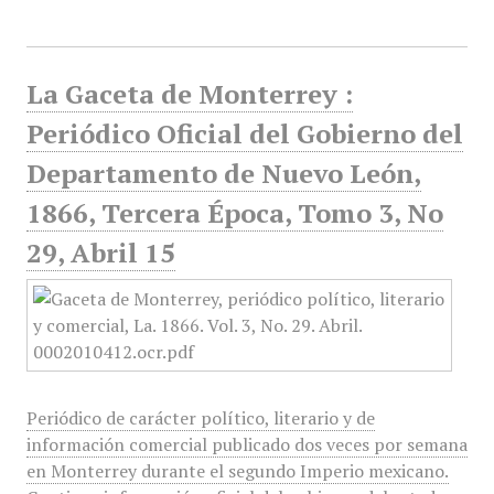
La Gaceta de Monterrey :
Periódico Oficial del Gobierno del
Departamento de Nuevo León,
1866, Tercera Época, Tomo 3, No
29, Abril 15
Periódico de carácter político, literario y de
información comercial publicado dos veces por semana
en Monterrey durante el segundo Imperio mexicano.