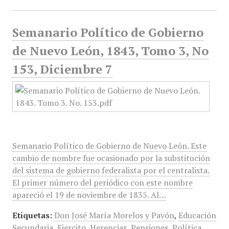
Semanario Político de Gobierno
de Nuevo León, 1843, Tomo 3, No
153, Diciembre 7
Semanario Político de Gobierno de Nuevo León. Este
cambio de nombre fue ocasionado por la substitución
del sistema de gobierno federalista por el centralista.
El primer número del periódico con este nombre
apareció el 19 de noviembre de 1835. Al…
Etiquetas:
Don José María Morelos y Pavón
,
Educación
Secundaria
,
Ejercito
,
Herencias
,
Pensiones
,
Política