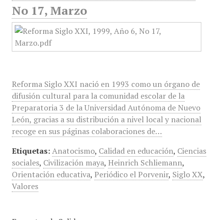
No 17, Marzo
Reforma Siglo XXI nació en 1993 como un órgano de
difusión cultural para la comunidad escolar de la
Preparatoria 3 de la Universidad Autónoma de Nuevo
León, gracias a su distribución a nivel local y nacional
recoge en sus páginas colaboraciones de…
Etiquetas:
Anatocismo
,
Calidad en educación
,
Ciencias
sociales
,
Civilización maya
,
Heinrich Schliemann
,
Orientación educativa
,
Periódico el Porvenir
,
Siglo XX
,
Valores